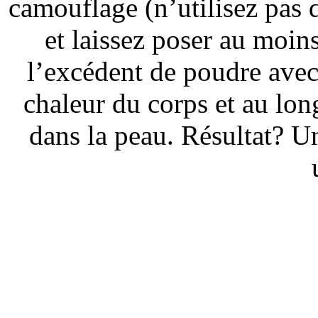
camouflage (n’utilisez pas 
et laissez poser au moin
l’excédent de poudre avec
chaleur du corps et au lon
dans la peau. Résultat? Un