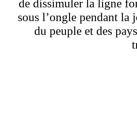
de dissimuler la ligne f
sous l’ongle pendant la j
du peuple et des pays
t