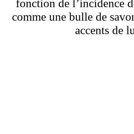
fonction de l’incidence d
comme une bulle de savon
accents de l