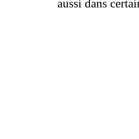
aussi dans cert