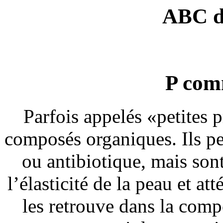
ABC d
P com
Parfois appelés «petites p
composés organiques. Ils pe
ou antibiotique, mais son
l’élasticité de la peau et at
les retrouve dans la comp